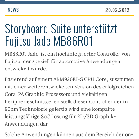
NEWS
20.02.2012
Storyboard Suite unterstützt
Fujitsu Jade MB86R01
MB86R01 'Jade' ist ein hochintegrierter Controller von
Fujitsu, der speziell für automotive Anwendungen
entwickelt wurde.
Basierend auf einem ARM926EJ-S CPU Core, zusammen
mit einer weiterentwickelten Version des erfolgreichen
Coral PA Graphic Prozessors und vielfältigen
Peripherieschnitstellen stellt dieser Controller der in
90nm Technologie gefertig wird eine kompakte
leistungsfähige SoC Lösung für 2D/3D Graphik-
Anwendungen dar.
Solche Anwendungen können aus dem Bereich der on-