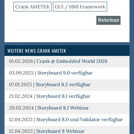
Crank AMETEK
GUI / HMI Framework
Weiterlesen
über
Storybo
WEITERE NEWS CRANK AMETEK
01.02.2026
|
Crank @ Embedded World 2026
03.09.2025
|
Storyboard 9.0 verfügbar
07.01.2025
|
Storyboard 8.2 verfügbar
21.02.2024
|
Storyboard 8.1 verfügbar
20.02.2024
|
Storyboard 8.1 Webinar
12.04.2023
|
Storyboard 8.0 und Validator verfügbar
12.04.2023
|
Storyboard 8 Webinar