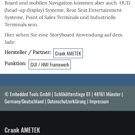
Board und mobilen Navigation kommen aber auch HUD
(head-up display) Systeme, Rear Seat Entertainment
Systeme, Point of Sales Terminals und Industrielle
Terminals sein.
Hier sehen Sie eine Storyboard Anwendung auf dem
Jade:
Hersteller / Partner
Crank AMETEK
Funktion
GUI / HMI Framework
© Embedded Tools GmbH | Schlikötterstiege 61 | 48161 Münster |
Germany/Deutschland |
Datenschutzerklärung
|
Impressum
Crank AMETEK