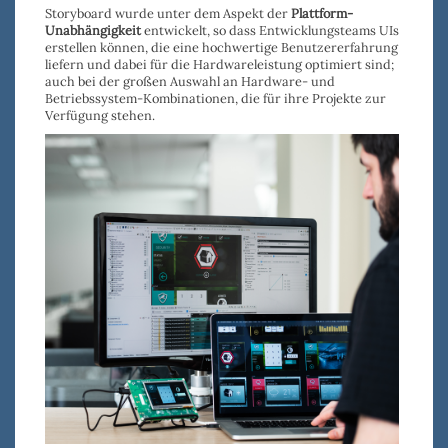
Storyboard wurde unter dem Aspekt der
Plattform-
Unabhängigkeit
entwickelt, so dass Entwicklungsteams UIs
erstellen können, die eine hochwertige Benutzererfahrung
liefern und dabei für die Hardwareleistung optimiert sind;
auch bei der großen Auswahl an Hardware- und
Betriebssystem-Kombinationen, die für ihre Projekte zur
Verfügung stehen.