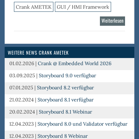
Crank AMETEK
GUI / HMI Framework
Weiterlesen
über
Storybo
WEITERE NEWS CRANK AMETEK
01.02.2026
|
Crank @ Embedded World 2026
03.09.2025
|
Storyboard 9.0 verfügbar
07.01.2025
|
Storyboard 8.2 verfügbar
21.02.2024
|
Storyboard 8.1 verfügbar
20.02.2024
|
Storyboard 8.1 Webinar
12.04.2023
|
Storyboard 8.0 und Validator verfügbar
12.04.2023
|
Storyboard 8 Webinar