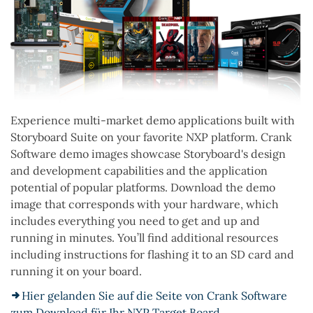
Experience multi-market demo applications built with
Storyboard Suite on your favorite NXP platform. Crank
Software demo images showcase Storyboard's design
and development capabilities and the application
potential of popular platforms. Download the demo
image that corresponds with your hardware, which
includes everything you need to get and up and
running in minutes. You’ll find additional resources
including instructions for flashing it to an SD card and
running it on your board.
Hier gelanden Sie auf die Seite von Crank Software
zum Download für Ihr NXP Target Board.