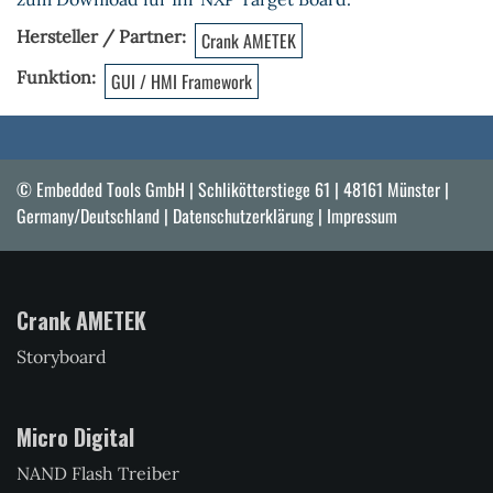
Hersteller / Partner
Crank AMETEK
Funktion
GUI / HMI Framework
© Embedded Tools GmbH | Schlikötterstiege 61 | 48161 Münster |
Germany/Deutschland |
Datenschutzerklärung
|
Impressum
Crank AMETEK
Storyboard
Micro Digital
NAND Flash Treiber