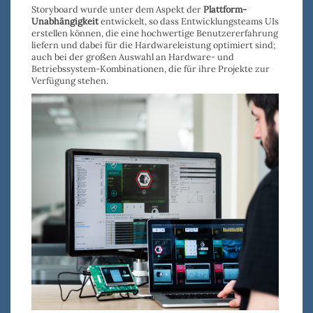
Storyboard wurde unter dem Aspekt der
Plattform-
Unabhängigkeit
entwickelt, so dass Entwicklungsteams UIs
erstellen können, die eine hochwertige Benutzererfahrung
liefern und dabei für die Hardwareleistung optimiert sind;
auch bei der großen Auswahl an Hardware- und
Betriebssystem-Kombinationen, die für ihre Projekte zur
Verfügung stehen.