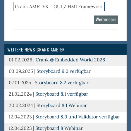
Crank AMETEK
GUI / HMI Framework
Weiterlesen
über
Storybo
WEITERE NEWS CRANK AMETEK
01.02.2026
|
Crank @ Embedded World 2026
03.09.2025
|
Storyboard 9.0 verfügbar
07.01.2025
|
Storyboard 8.2 verfügbar
21.02.2024
|
Storyboard 8.1 verfügbar
20.02.2024
|
Storyboard 8.1 Webinar
12.04.2023
|
Storyboard 8.0 und Validator verfügbar
12.04.2023
|
Storyboard 8 Webinar