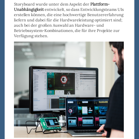
Storyboard wurde unter dem Aspekt der
Plattform-
Unabhängigkeit
entwickelt, so dass Entwicklungsteams UIs
erstellen können, die eine hochwertige Benutzererfahrung
liefern und dabei für die Hardwareleistung optimiert sind;
auch bei der großen Auswahl an Hardware- und
Betriebssystem-Kombinationen, die für ihre Projekte zur
Verfügung stehen.