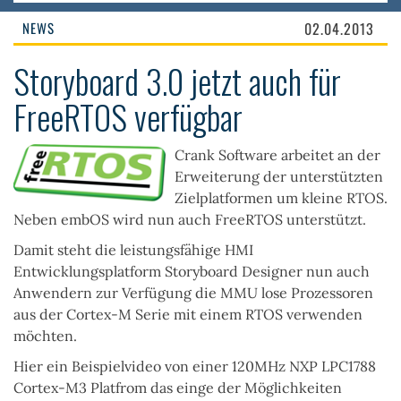
NEWS
02.04.2013
Storyboard 3.0 jetzt auch für
FreeRTOS verfügbar
Crank Software arbeitet an der
Erweiterung der unterstützten
Zielplatformen um kleine RTOS.
Neben embOS wird nun auch FreeRTOS unterstützt.
Damit steht die leistungsfähige HMI
Entwicklungsplatform Storyboard Designer nun auch
Anwendern zur Verfügung die MMU lose Prozessoren
aus der Cortex-M Serie mit einem RTOS verwenden
möchten.
Hier ein Beispielvideo von einer 120MHz NXP LPC1788
Cortex-M3 Platfrom das einge der Möglichkeiten