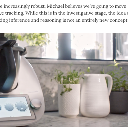
 increasingly robust, Michael believes we’re going to move
 tracking. While this is in the investigative stage, the idea 
ing inference and reasoning is not an entirely new concept