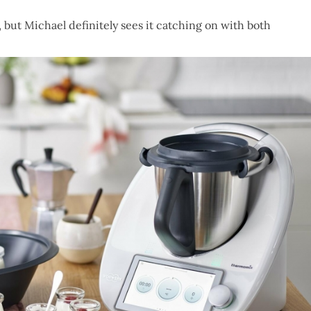
 but Michael definitely sees it catching on with both