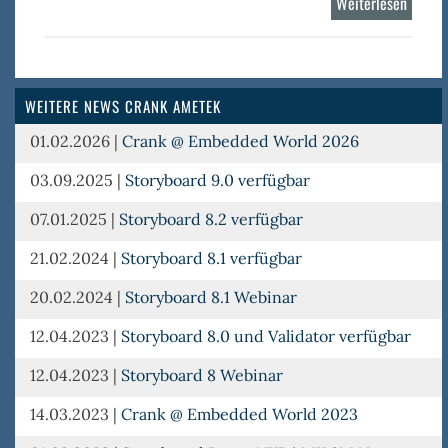
Weiterlesen
über
Storyb
WEITERE NEWS CRANK AMETEK
01.02.2026
|
Crank @ Embedded World 2026
03.09.2025
|
Storyboard 9.0 verfügbar
07.01.2025
|
Storyboard 8.2 verfügbar
21.02.2024
|
Storyboard 8.1 verfügbar
20.02.2024
|
Storyboard 8.1 Webinar
12.04.2023
|
Storyboard 8.0 und Validator verfügbar
12.04.2023
|
Storyboard 8 Webinar
14.03.2023
|
Crank @ Embedded World 2023