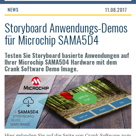
NEWS
11.08.2017
Storyboard Anwendungs-Demos
für Microchip SAMA5D4
Testen Sie Storyboard basierte Anwendungen auf
Ihrer Microchip SAMA5D4 Hardware mit dem
Crank Software Demo Image.
Hier gelanden Sie auf die Seite von Crank Software zum