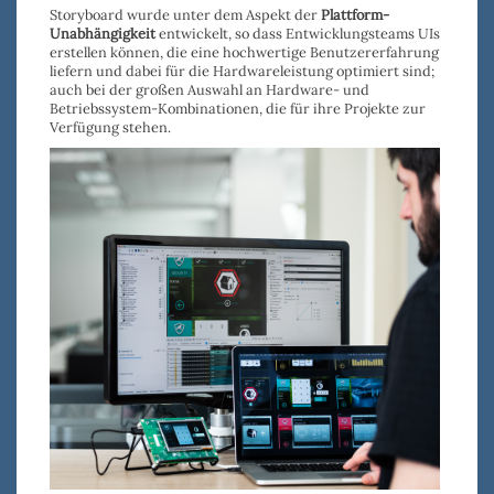
Storyboard wurde unter dem Aspekt der
Plattform-
Unabhängigkeit
entwickelt, so dass Entwicklungsteams UIs
erstellen können, die eine hochwertige Benutzererfahrung
liefern und dabei für die Hardwareleistung optimiert sind;
auch bei der großen Auswahl an Hardware- und
Betriebssystem-Kombinationen, die für ihre Projekte zur
Verfügung stehen.