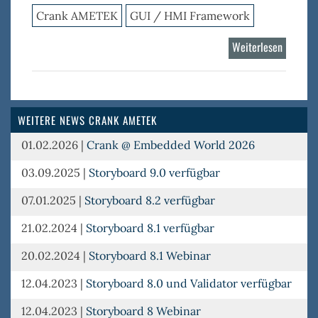
Crank AMETEK
GUI / HMI Framework
Weiterlesen
über
Storybo
WEITERE NEWS CRANK AMETEK
01.02.2026
|
Crank @ Embedded World 2026
03.09.2025
|
Storyboard 9.0 verfügbar
07.01.2025
|
Storyboard 8.2 verfügbar
21.02.2024
|
Storyboard 8.1 verfügbar
20.02.2024
|
Storyboard 8.1 Webinar
12.04.2023
|
Storyboard 8.0 und Validator verfügbar
12.04.2023
|
Storyboard 8 Webinar