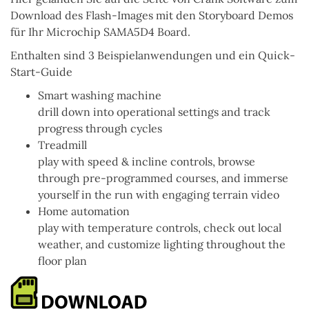
Download des
Flash-Images
mit den Storyboard Demos
für Ihr
Microchip SAMA5D4
Board.
Enthalten sind 3 Beispielanwendungen und ein Quick-
Start-Guide
Smart washing machine
drill down into operational settings and track
progress through cycles
Treadmill
play with speed & incline controls, browse
through pre-programmed courses, and immerse
yourself in the run with engaging terrain video
Home automation
play with temperature controls, check out local
weather, and customize lighting throughout the
floor plan