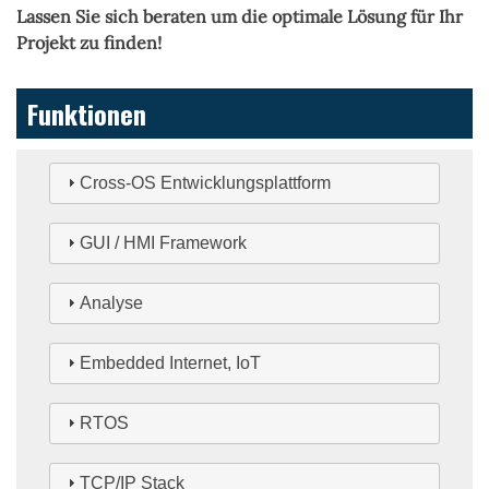
Lassen Sie sich beraten um die optimale Lösung für Ihr
Projekt zu finden!
Funktionen
Cross-OS Entwicklungsplattform
GUI / HMI Framework
Analyse
Embedded Internet, IoT
RTOS
TCP/IP Stack