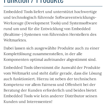
Embedded Tools liefert und unterstützt hochwertige
und technologisch führende Softwareentwicklungs-
Werkzeuge (Development Tools) und Systemsoftware
rund um und für die Entwicklung von Embedded
(Realtime-) Systemen von führenden Herstellern des
Weltmarktes.
Dabei lassen sich ausgewählte Produkte auch zu einer
Komplettlösung zusammenstellen, in der alle
Komponenten optimal aufeinander abgestimmt sind.
Embedded Tools übernimmt die Auswahl der Produkte
vom Weltmarkt und steht dafür gerade, dass die Lösung
auch funktioniert. Hierzu ist neben der technischen
Kompetenz vor allem Fairness und Offenheit bei der
Beratung der Kunden erforderlich und beides bietet
Embedded Tools wie kein anderer Distributor seinen
Kunden und Interessenten!