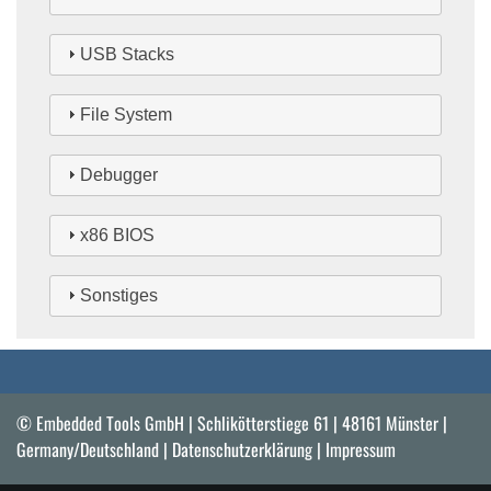
USB Stacks
File System
Debugger
x86 BIOS
Sonstiges
© Embedded Tools GmbH | Schlikötterstiege 61 | 48161 Münster |
Germany/Deutschland |
Datenschutzerklärung
|
Impressum