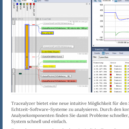
Tracealyzer bietet eine neue intuitive Möglichkeit für d
Echtzeit-Software-Systeme zu analysieren. Durch den kont
Analysekomponenten
finden
Sie damit
Probleme schneller
System schnell und einfach.