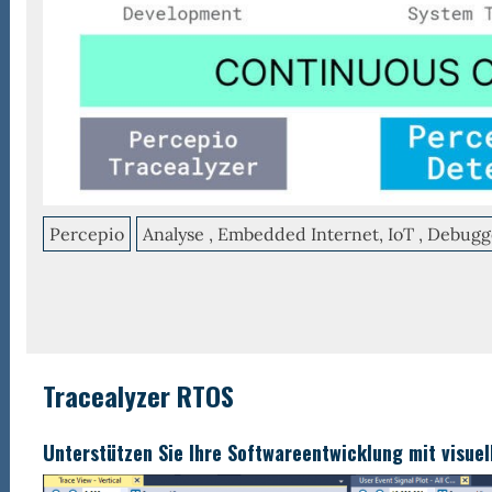
Percepio
Analyse , Embedded Internet, IoT , Debugg
Tracealyzer RTOS
Unterstützen Sie Ihre Softwareentwicklung mit visuel