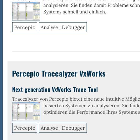
analysieren. Sie finden
damit Probleme schne
Systems schnell und einfach.
Percepio
Analyse , Debugger
Percepio Tracealyzer VxWorks
Next generation VxWorks Trace Tool
Tracealyzer von Percepio bietet eine neue intuitive Mögli
basierten Systemen zu
analysieren. Sie fin
optimieren die Performance Ihres Systems s
Percepio
Analyse , Debugger