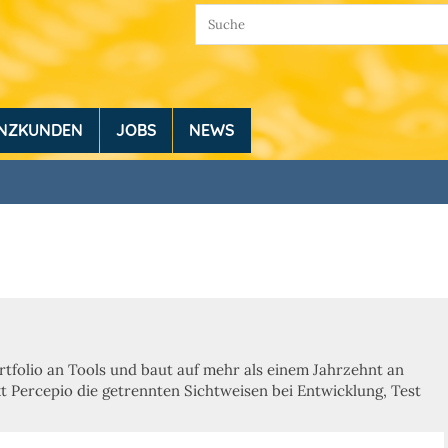
ENZKUNDEN
JOBS
NEWS
rtfolio an Tools und baut auf mehr als einem Jahrzehnt an
 Percepio die getrennten Sichtweisen bei Entwicklung, Test