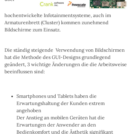
hochentwickelte Infotainmentsysteme, auch im
Armaturenbrett (Cluster) kommen zunehmend
Bildschirme zum Einsatz.
Die ständig steigende Verwendung von Bildschirmen
hat die Methode des GUI-Designs grundlegend
geändert, 3 wichtige Änderungen die die Arbeitsweise
beeinflussen sind:
Smartphones und Tablets haben die
Erwartungshaltung der Kunden extrem
angehoben
Der Anstieg an mobilen Geräten hat die
Erwartungen der Anwender an den
Bedienkomfort und die
Ästhetik signifikant