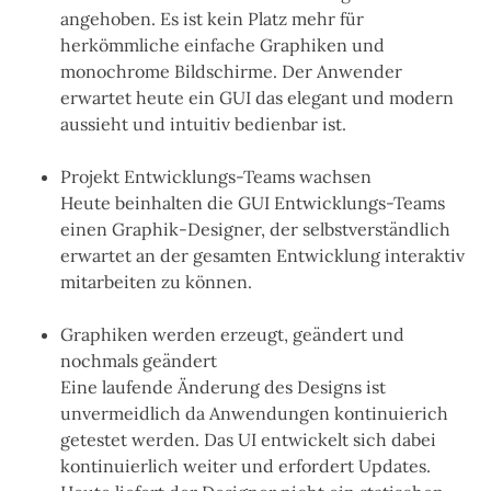
angehoben. Es ist kein Platz mehr für
herkömmliche einfache Graphiken und
monochrome Bildschirme. Der Anwender
erwartet heute ein GUI das elegant und modern
aussieht und
intuitiv bedienbar ist.
Projekt Entwicklungs-Teams wachsen
Heute beinhalten die GUI Entwicklungs-Teams
einen Graphik-Designer, der selbstverständlich
erwartet an der gesamten Entwicklung interaktiv
mitarbeiten zu können.
Graphiken werden erzeugt, geändert und
nochmals geändert
Eine laufende Änderung des Designs ist
unvermeidlich da Anwendungen kontinuierich
getestet werden. Das UI entwickelt sich dabei
kontinuierlich weiter und erfordert Updates.