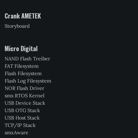
Crank AMETEK
Storyboard
Micro Digital
NAND Flash Treiber
FAT Filesystem
Flash Filesystem
Flash Log Filesystem
NOR Flash Driver
smx RTOS Kernel
USB Device Stack
USB OTG Stack
USB Host Stack
TCP/IP Stack
smxAware