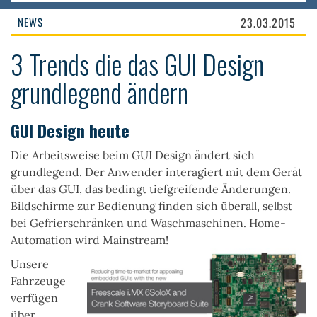
NEWS
23.03.2015
3 Trends die das GUI Design
grundlegend ändern
GUI Design heute
Die Arbeitsweise beim GUI Design ändert sich
grundlegend. Der Anwender interagiert mit dem Gerät
über das GUI, das bedingt tiefgreifende Änderungen.
Bildschirme zur Bedienung finden sich überall, selbst
bei Gefrierschränken und Waschmaschinen. Home-
Automation wird Mainstream!
Unsere
Fahrzeuge
verfügen
über