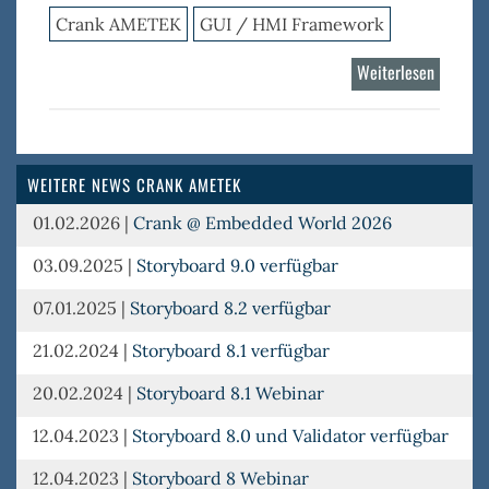
Crank AMETEK
GUI / HMI Framework
Weiterlesen
über
Storybo
WEITERE NEWS CRANK AMETEK
01.02.2026
|
Crank @ Embedded World 2026
03.09.2025
|
Storyboard 9.0 verfügbar
07.01.2025
|
Storyboard 8.2 verfügbar
21.02.2024
|
Storyboard 8.1 verfügbar
20.02.2024
|
Storyboard 8.1 Webinar
12.04.2023
|
Storyboard 8.0 und Validator verfügbar
12.04.2023
|
Storyboard 8 Webinar