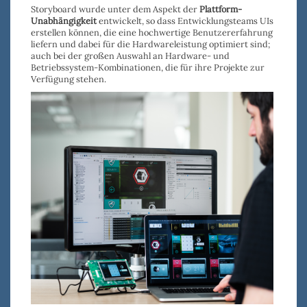
Storyboard wurde unter dem Aspekt der
Plattform-
Unabhängigkeit
entwickelt, so dass Entwicklungsteams UIs
erstellen können, die eine hochwertige Benutzererfahrung
liefern und dabei für die Hardwareleistung optimiert sind;
auch bei der großen Auswahl an Hardware- und
Betriebssystem-Kombinationen, die für ihre Projekte zur
Verfügung stehen.