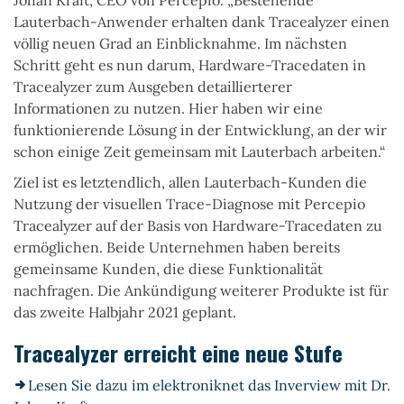
Lauterbach-Anwender erhalten dank Tracealyzer einen
völlig neuen Grad an Einblicknahme. Im nächsten
Schritt geht es nun darum, Hardware-Tracedaten in
Tracealyzer zum Ausgeben detaillierterer
Informationen zu nutzen. Hier haben wir eine
funktionierende Lösung in der Entwicklung, an der wir
schon einige Zeit gemeinsam mit Lauterbach arbeiten.“
Ziel ist es letztendlich, allen Lauterbach-Kunden die
Nutzung der visuellen Trace-Diagnose mit Percepio
Tracealyzer auf der Basis von Hardware-Tracedaten zu
ermöglichen. Beide Unternehmen haben bereits
gemeinsame Kunden, die diese Funktionalität
nachfragen. Die Ankündigung weiterer Produkte ist für
das zweite Halbjahr 2021 geplant.
Tracealyzer erreicht eine neue Stufe
Lesen Sie dazu im elektroniknet das Inverview
mit Dr.