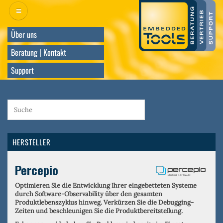
Direkt
zum
Inhalt
Über uns
Beratung | Kontakt
Support
HERSTELLER
Percepio
Optimieren Sie die Entwicklung Ihrer eingebetteten Systeme
durch Software-Observability über den gesamten
Produktlebenszyklus hinweg. Verkürzen Sie die Debugging-
Zeiten und beschleunigen Sie die Produktbereitstellung.