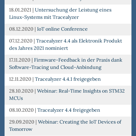
18.01.2021
|
Untersuchung der Leistung eines
Linux-Systems mit Tracealyzer
08.12.2020
|
IoT online Conference
07.12.2020
|
Tracealyzer 4.4 als Elektronik Produkt
des Jahres 2021 nominiert
17.11.2020
|
Firmware-Feedback in der Praxis dank
Software-Tracing und Cloud-Anbindung
12.11.2020
|
Tracealyzer 4.4.1 freigegeben
28.10.2020
|
Webinar: Real-Time Insights on STM32
MCUs
08.10.2020
|
Tracealyzer 4.4 freigegeben
29.09.2020
|
Webinar: Creating the IoT Devices of
Tomorrow