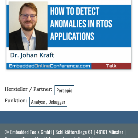
Hersteller / Partner
Percepio
Funktion
Analyse , Debugger
© Embedded Tools GmbH | Schlikötterstiege 61 | 48161 Münster |