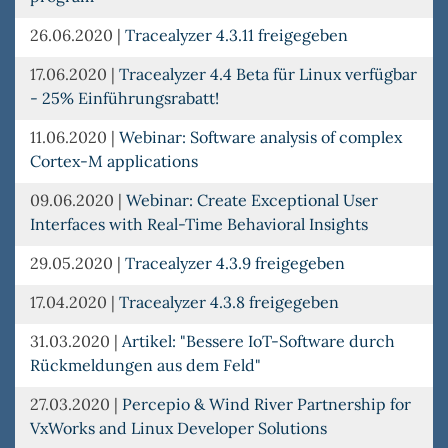
26.06.2020
|
Tracealyzer 4.3.11 freigegeben
17.06.2020
|
Tracealyzer 4.4 Beta für Linux verfügbar
- 25% Einführungsrabatt!
11.06.2020
|
Webinar: Software analysis of complex
Cortex-M applications
09.06.2020
|
Webinar: Create Exceptional User
Interfaces with Real-Time Behavioral Insights
29.05.2020
|
Tracealyzer 4.3.9 freigegeben
17.04.2020
|
Tracealyzer 4.3.8 freigegeben
31.03.2020
|
Artikel: "Bessere IoT-Software durch
Rückmeldungen aus dem Feld"
27.03.2020
|
Percepio & Wind River Partnership for
VxWorks and Linux Developer Solutions