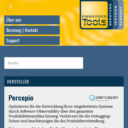
Direkt
zum
Inhalt
Über uns
Beratung | Kontakt
Support
HERSTELLER
Percepio
Optimieren Sie die Entwicklung Ihrer eingebetteten Systeme
durch Software-Observability über den gesamten
Produktlebenszyklus hinweg. Verkürzen Sie die Debugging-
Zeiten und beschleunigen Sie die Produktbereitstellung.