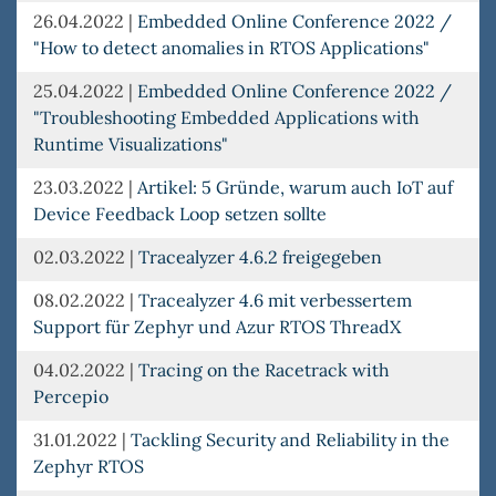
26.04.2022
|
Embedded Online Conference 2022 /
"How to detect anomalies in RTOS Applications"
25.04.2022
|
Embedded Online Conference 2022 /
"Troubleshooting Embedded Applications with
Runtime Visualizations"
23.03.2022
|
Artikel: 5 Gründe, warum auch IoT auf
Device Feedback Loop setzen sollte
02.03.2022
|
Tracealyzer 4.6.2 freigegeben
08.02.2022
|
Tracealyzer 4.6 mit verbessertem
Support für Zephyr und Azur RTOS ThreadX
04.02.2022
|
Tracing on the Racetrack with
Percepio
31.01.2022
|
Tackling Security and Reliability in the
Zephyr RTOS