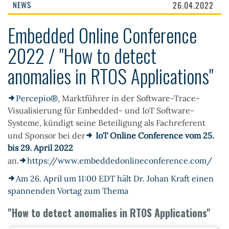
NEWS
26.04.2022
Embedded Online Conference
2022 / "How to detect
anomalies in RTOS Applications"
Percepio®
, Marktführer in der Software-Trace-
Visualisierung für Embedded- und IoT Software-
Systeme, kündigt seine Beteiligung als Fachreferent
und Sponsor bei der
IoT Online Conference vom 25.
bis 29. April 2022
an.
https://www.embeddedonlineconference.com/
Am 26. April um 11:00 EDT hält Dr. Johan Kraft einen
spannenden Vortag zum Thema
"How to detect anomalies in RTOS Applications"