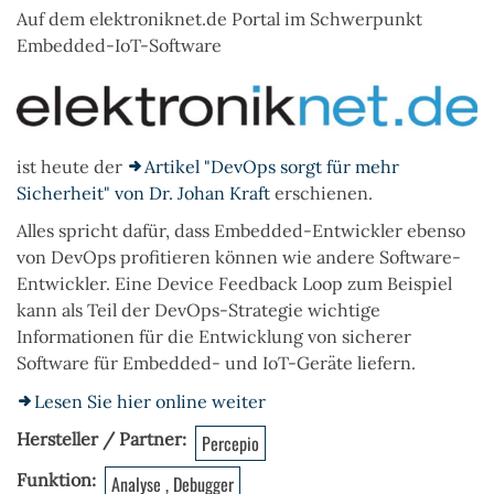
Auf dem elektroniknet.de Portal im Schwerpunkt
Embedded-IoT-Software
ist heute der
Artikel "DevOps sorgt für mehr
Sicherheit" von Dr. Johan Kraft
erschienen.
Alles spricht dafür, dass Embedded-Entwickler ebenso
von DevOps profitieren können wie andere Software-
Entwickler. Eine Device Feedback Loop zum Beispiel
kann als Teil der DevOps-Strategie wichtige
Informationen für die Entwicklung von sicherer
Software für Embedded- und IoT-Geräte liefern.
Lesen Sie hier online weiter
Hersteller / Partner
Percepio
Funktion
Analyse , Debugger