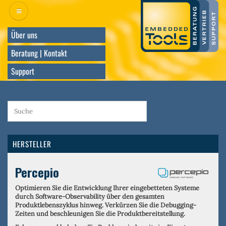
Direkt
zum
Inhalt
Über uns
Beratung | Kontakt
Support
HERSTELLER
Percepio
Optimieren Sie die Entwicklung Ihrer eingebetteten Systeme
durch Software-Observability über den gesamten
Produktlebenszyklus hinweg. Verkürzen Sie die Debugging-
Zeiten und beschleunigen Sie die Produktbereitstellung.