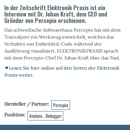
In der Zeitschrift Elektronik Praxis ist ein
Interview mit Dr. Johan Kraft, dem CEO und
Gründer von Percepio erschienen.
Das schwedische Softwarehaus Percepio hat mit dem
Tracealyzer ein Werkzeug entwickelt, welches das
Verhalten von Embedded-Code während der
Ausführung visualisiert. ELEKTRONIKPRAXIS sprach
mit dem Percepio-Chef Dr. Johan Kraft über das Tool.
Lesen Sie hier online auf den Seiten der Elektronik
Praxis weiter.
Hersteller / Partner
Percepio
Funktion
Analyse , Debugger