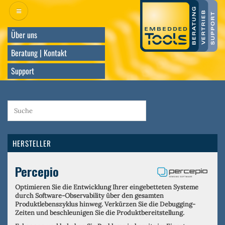
Direkt
zum
Inhalt
Über uns
Beratung | Kontakt
Support
HERSTELLER
Percepio
Optimieren Sie die Entwicklung Ihrer eingebetteten Systeme
durch Software-Observability über den gesamten
Produktlebenszyklus hinweg. Verkürzen Sie die Debugging-
Zeiten und beschleunigen Sie die Produktbereitstellung.