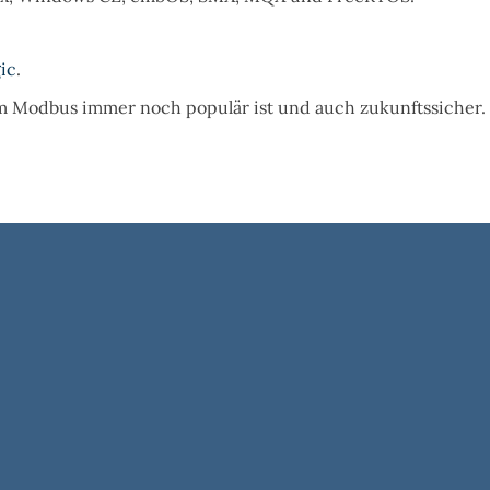
ic
.
m Modbus immer noch populär ist und auch zukunftssicher.