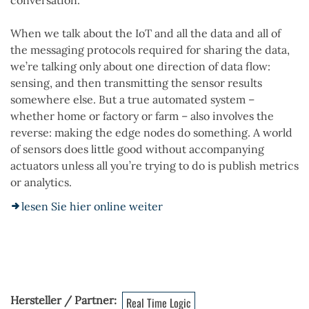
conversation.
When we talk about the IoT and all the data and all of
the messaging protocols required for sharing the data,
we’re talking only about one direction of data flow:
sensing, and then transmitting the sensor results
somewhere else. But a true automated system –
whether home or factory or farm – also involves the
reverse: making the edge nodes do something. A world
of sensors does little good without accompanying
actuators unless all you’re trying to do is publish metrics
or analytics.
lesen Sie hier online weiter
Hersteller / Partner
Real Time Logic