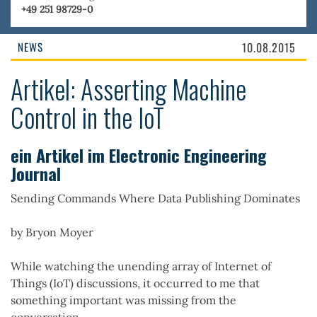
+49 251 98729-0
NEWS
10.08.2015
Artikel: Asserting Machine
Control in the IoT
ein Artikel im Electronic Engineering
Journal
Sending Commands Where Data Publishing Dominates
by Bryon Moyer
While watching the unending array of Internet of
Things (IoT) discussions, it occurred to me that
something important was missing from the