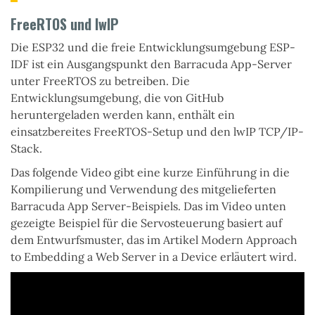
FreeRTOS und lwIP
Die ESP32 und die freie Entwicklungsumgebung ESP-
IDF ist ein Ausgangspunkt den Barracuda App-Server
unter FreeRTOS zu betreiben. Die
Entwicklungsumgebung, die von GitHub
heruntergeladen werden kann, enthält ein
einsatzbereites FreeRTOS-Setup und den lwIP TCP/IP-
Stack.
Das folgende Video gibt eine kurze Einführung in die
Kompilierung und Verwendung des mitgelieferten
Barracuda App Server-Beispiels. Das im Video unten
gezeigte Beispiel für die Servosteuerung basiert auf
dem Entwurfsmuster, das im Artikel Modern Approach
to Embedding a Web Server in a Device erläutert wird.