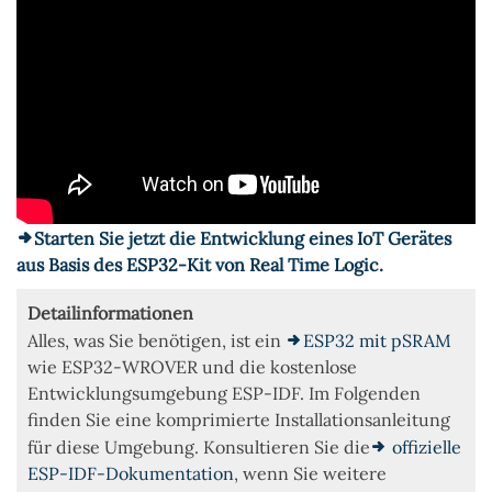
Starten Sie jetzt die Entwicklung eines IoT Gerätes
aus Basis des ESP32-Kit von Real Time Logic.
Detailinformationen
Alles, was Sie benötigen, ist ein
ESP32 mit pSRAM
wie ESP32-WROVER und die kostenlose
Entwicklungsumgebung ESP-IDF. Im Folgenden
finden Sie eine komprimierte Installationsanleitung
für diese Umgebung. Konsultieren Sie die
offizielle
ESP-IDF-Dokumentation
, wenn Sie weitere