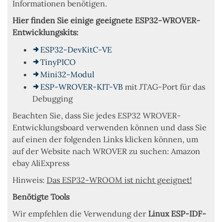
Informationen benötigen.
Hier finden Sie einige geeignete ESP32-WROVER-
Entwicklungskits:
ESP32-DevKitC-VE
TinyPICO
Mini32-Modul
ESP-WROVER-KIT-VB
mit JTAG-Port für das
Debugging
Beachten Sie, dass Sie jedes ESP32 WROVER-
Entwicklungsboard verwenden können und dass Sie
auf einen der folgenden Links klicken können, um
auf der Website nach WROVER zu suchen: Amazon
ebay AliExpress
Hinweis:
Das ESP32-WROOM ist nicht geeignet!
Benötigte Tools
Wir empfehlen die Verwendung der
Linux ESP-IDF-