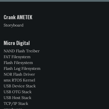
Crank AMETEK
Storyboard
Micro Digital
NAND Flash Treiber
FAT Filesystem
Flash Filesystem
Flash Log Filesystem
NOR Flash Driver
smx RTOS Kernel
USB Device Stack
USB OTG Stack
USB Host Stack
TCP/IP Stack