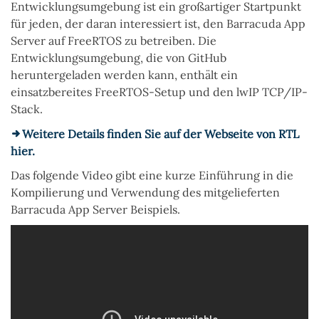
Entwicklungsumgebung ist ein großartiger Startpunkt
für jeden, der daran interessiert ist, den Barracuda App
Server auf FreeRTOS zu betreiben. Die
Entwicklungsumgebung, die von GitHub
heruntergeladen werden kann, enthält ein
einsatzbereites FreeRTOS-Setup und den lwIP TCP/IP-
Stack.
Weitere Details finden Sie auf der Webseite von RTL
hier.
Das folgende Video gibt eine kurze Einführung in die
Kompilierung und Verwendung des mitgelieferten
Barracuda App Server Beispiels.