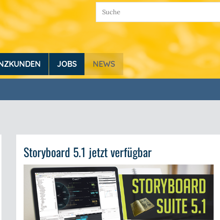
ENZKUNDEN
JOBS
NEWS
Storyboard 5.1 jetzt verfügbar