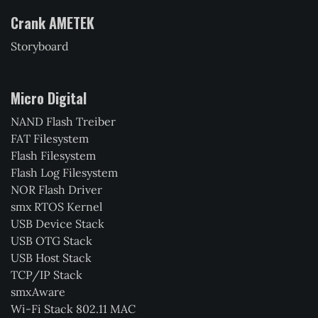
Crank AMETEK
Storyboard
Micro Digital
NAND Flash Treiber
FAT Filesystem
Flash Filesystem
Flash Log Filesystem
NOR Flash Driver
smx RTOS Kernel
USB Device Stack
USB OTG Stack
USB Host Stack
TCP/IP Stack
smxAware
Wi-Fi Stack 802.11 MAC