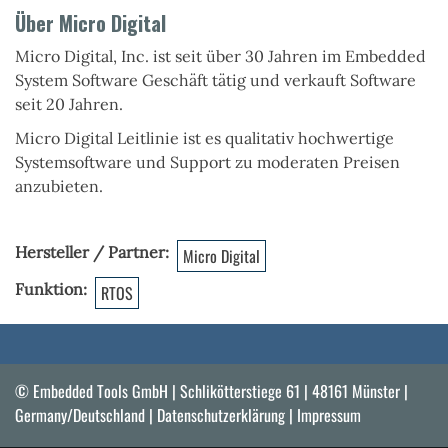
Über Micro Digital
Micro Digital, Inc. ist seit über 30 Jahren im Embedded
System Software Geschäft tätig und verkauft Software
seit 20 Jahren.
Micro Digital Leitlinie ist es
qualitativ hochwertige
Systemsoftware und Support zu moderaten Preisen
anzubieten.
Hersteller / Partner
Micro Digital
Funktion
RTOS
© Embedded Tools GmbH | Schlikötterstiege 61 | 48161 Münster |
Germany/Deutschland |
Datenschutzerklärung
|
Impressum