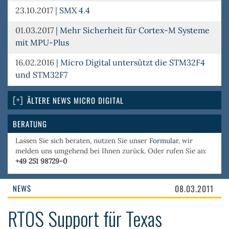
23.10.2017
|
SMX 4.4
01.03.2017
|
Mehr Sicherheit für Cortex-M Systeme
mit MPU-Plus
16.02.2016
|
Micro Digital untersützt die STM32F4
und STM32F7
ÄLTERE NEWS MICRO DIGITAL
BERATUNG
Lassen Sie sich beraten, nutzen Sie unser
Formular
, wir
melden uns umgehend bei Ihnen zurück. Oder rufen Sie an:
+49 251 98729-0
NEWS
08.03.2011
RTOS Support für Texas